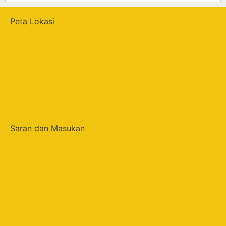
Peta Lokasi
Saran dan Masukan