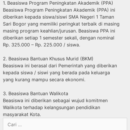
1. Beasiswa Program Peningkatan Akademik (PPA)
Beasiswa Program Peningkatan Akademik (PPA) ini
diberikan kepada siswa/siswi SMA Negeri 1 Taman
Sari Bogor yang memiliki peringkat terbaik di masing
masing program keahlian/jurusan. Beasiswa PPA ini
diberikan setiap 1 semester sekali, dengan nominal
Rp. 325.000 – Rp. 225.000 / siswa.
2. Beasiswa Bantuan Khusus Murid (BKM)
Beasiswa ini berasal dari Pemerintah yang diberikan
kepada siswa / siswi yang berada pada keluarga
yang kurang mampu secara ekonomi.
3. Beasiswa Bantuan Walikota
Beasiswa ini diberikan sebagai wujud komitmen
Walikota terhadap kelangsungan pendidikan
masyarakat Kota.