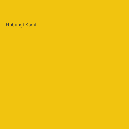
Hubungi Kami