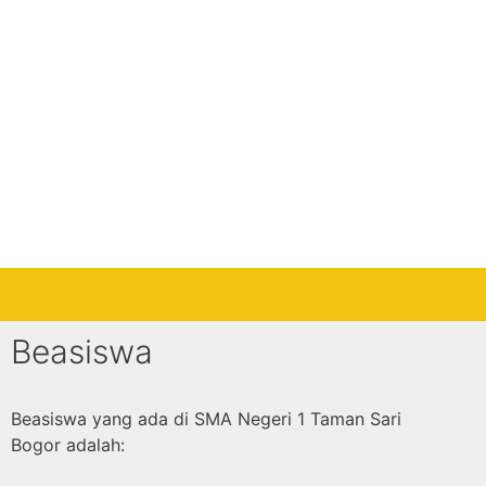
Beasiswa
Beasiswa yang ada di SMA Negeri 1 Taman Sari
Bogor adalah: