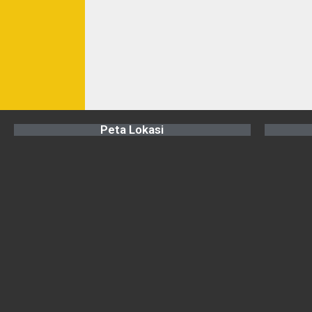
Peta Lokasi