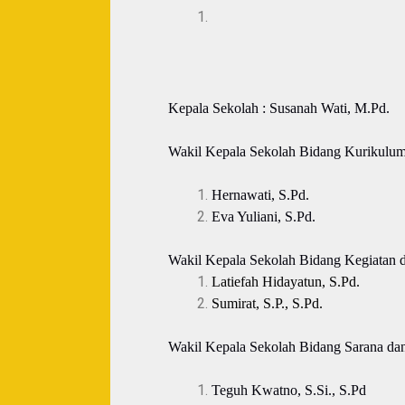
Kepala Sekolah
: Susanah Wati, M.Pd.
Wakil Kepala Sekolah Bidang Kurikulum
Hernawati, S.Pd.
Eva Yuliani, S.Pd.
Wakil Kepala Sekolah Bidang Kegiatan 
Latiefah Hidayatun, S.Pd.
Sumirat, S.P., S.Pd.
Wakil Kepala Sekolah Bidang Sarana dan
Teguh Kwatno, S.Si., S.Pd