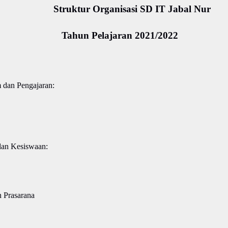
Struktur Organisasi SD IT Jabal Nur
Tahun Pelajaran 2021/2022
 dan Pengajaran:
dan Kesiswaan:
 Prasarana