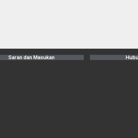
Saran dan Masukan
Hubu