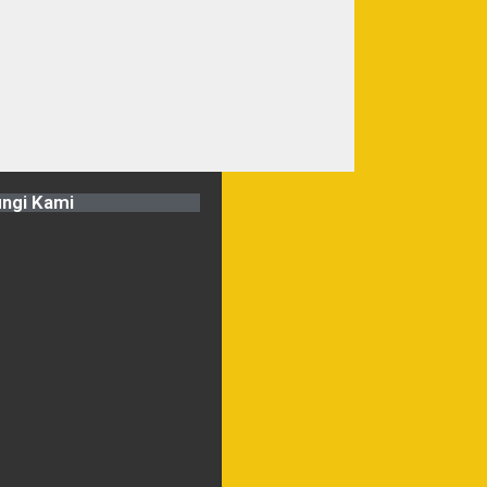
ngi Kami