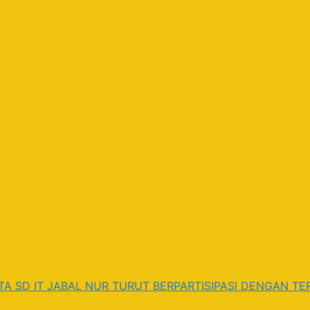
 SD IT JABAL NUR TURUT BERPARTISIPASI DENGAN TER