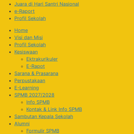
Juara di Hari Santri Nasional
e-Raport
Profil Sekolah
Home
Visi dan Misi
Profil Sekolah
Kesiswaan
Ektrakurikuler
E-Rapot
Sarana & Prasarana
Perpustakaan
E-Learning
SPMB 2027/2028
Info SPMB
Kontak & Link Info SPMB
Sambutan Kepala Sekolah
Alumni
Formulir SPMB