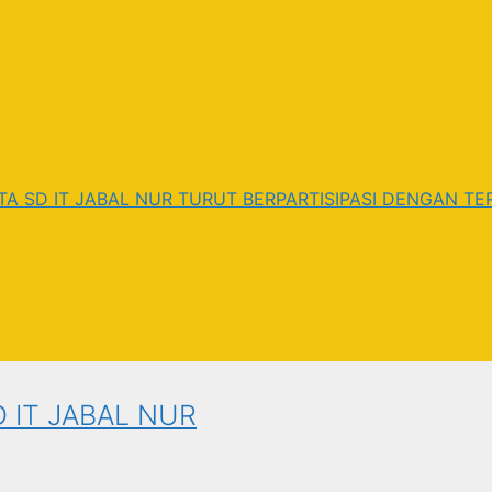
 SD IT JABAL NUR TURUT BERPARTISIPASI DENGAN TER
 IT JABAL NUR