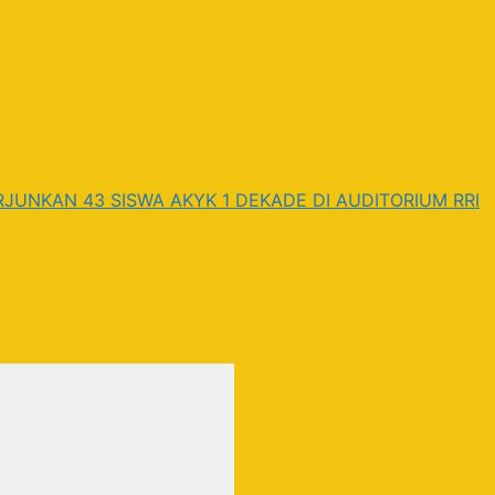
JUNKAN 43 SISWA AKYK 1 DEKADE DI AUDITORIUM RRI