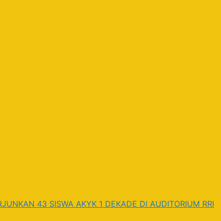
JUNKAN 43 SISWA AKYK 1 DEKADE DI AUDITORIUM RRI