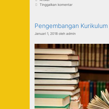
Tinggalkan komentar
Pengembangan Kurikulum
Januari 1, 2018
oleh
admin