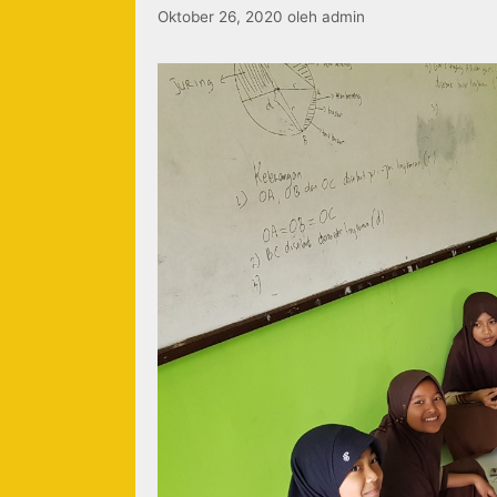
Oktober 26, 2020
oleh
admin