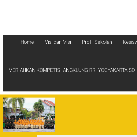
Home
Visi dan Misi
Profil Sekolah
Kesis
MERIAHKAN KOMPETISI ANGKLUNG RRI YOGYAKARTA SD I