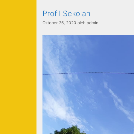
Profil Sekolah
Oktober 26, 2020
oleh
admin