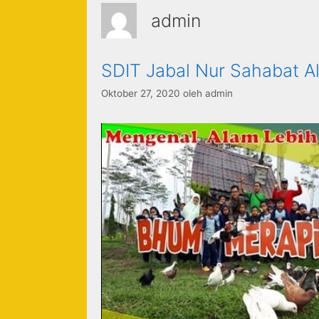
admin
SDIT Jabal Nur Sahabat A
Oktober 27, 2020
oleh
admin