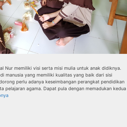
 Nur memiliki visi serta misi mulia untuk anak didiknya.
i manusia yang memiliki kualitas yang baik dari sisi
mendorong perlu adanya keseimbangan perangkat pendidikan
ta pelajaran agama. Dapat pula dengan memadukan kedua
pnya