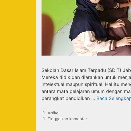
Sekolah Dasar Islam Terpadu (SDIT) Jabal
Mereka didik dan diarahkan untuk menjad
intelektual maupun spiritual. Hal itu 
antara mata pelajaran umum dengan ma
perangkat pendidikan …
Baca Selengka
Artikel
Tinggalkan komentar