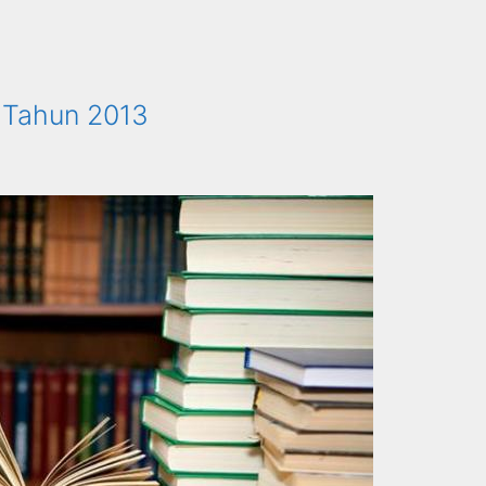
 Tahun 2013