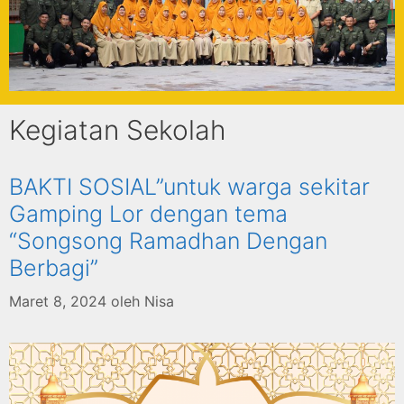
Kegiatan Sekolah
BAKTI SOSIAL”untuk warga sekitar
Gamping Lor dengan tema
“Songsong Ramadhan Dengan
Berbagi”
Maret 8, 2024
oleh
Nisa