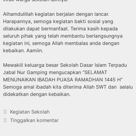
Alhamdulillah kegiatan berjalan dengan lancar.
Harapannya, semoga kegiatan bakti sosial yang
dilakukan dapat bermanfaat. Terima kasih kepada
seluruh pihak yang telah membantu berlangsungnya
kegiatan ini, semoga Allah membalas anda dengan
kebaikan. Aamiin.
Mewakili keluarga besar Sekolah Dasar Islam Terpadu
Jabal Nur Gamping mengucapkan “SELAMAT
MENUNAIKAN IBADAH PUASA RAMADHAN 1445 H”
Semoga amal ibadah kita diterima Allah SWT dan selalu
didekatkan dengan kebaikan.
Kegiatan Sekolah
Tinggalkan komentar