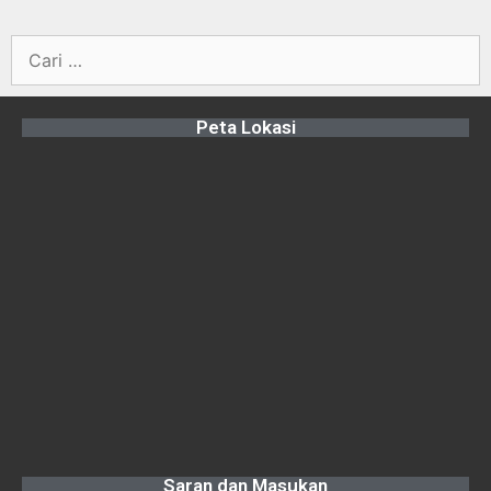
Peta Lokasi
Saran dan Masukan