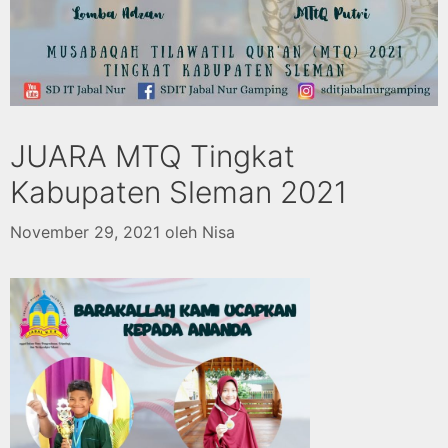
JUARA MTQ Tingkat
Kabupaten Sleman 2021
November 29, 2021
oleh
Nisa