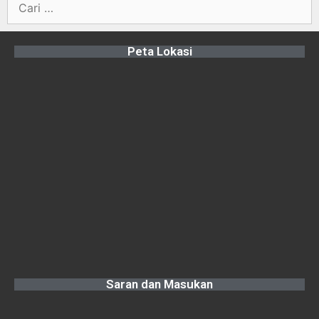
Peta Lokasi
Saran dan Masukan