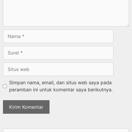
Simpan nama, email, dan situs web saya pada
peramban ini untuk komentar saya berikutnya.