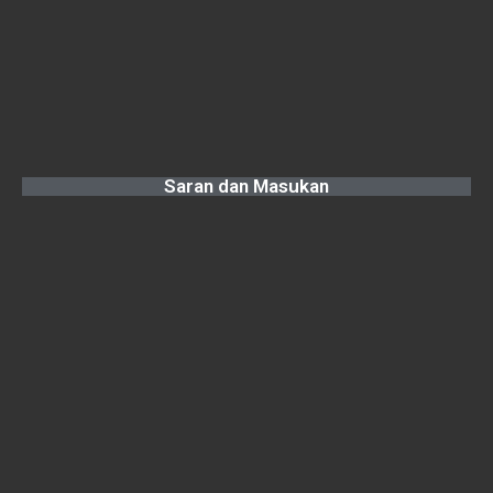
Saran dan Masukan