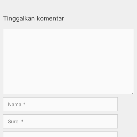
Tinggalkan komentar