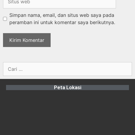
Simpan nama, email, dan situs web saya pada
peramban ini untuk komentar saya berikutnya.
Peta Lokasi