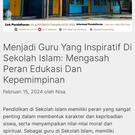
Menjadi Guru Yang Inspiratif Di
Sekolah Islam: Mengasah
Peran Edukasi Dan
Kepemimpinan
Februari 15, 2024
oleh
Nisa
Pendidikan di Sekolah Islam memiliki peran yang sangat
penting dalam membentuk karakter dan kepribadian
siswa, serta menyampaikan nilai-nilai moral dan
spiritual. Sebagai guru di Sekolah Islam, memiliki