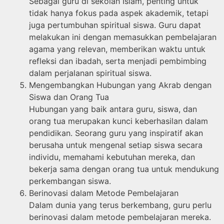
Sebagai guru di sekolah Islam, penting untuk
tidak hanya fokus pada aspek akademik, tetapi
juga pertumbuhan spiritual siswa. Guru dapat
melakukan ini dengan memasukkan pembelajaran
agama yang relevan, memberikan waktu untuk
refleksi dan ibadah, serta menjadi pembimbing
dalam perjalanan spiritual siswa.
Mengembangkan Hubungan yang Akrab dengan
Siswa dan Orang Tua
Hubungan yang baik antara guru, siswa, dan
orang tua merupakan kunci keberhasilan dalam
pendidikan. Seorang guru yang inspiratif akan
berusaha untuk mengenal setiap siswa secara
individu, memahami kebutuhan mereka, dan
bekerja sama dengan orang tua untuk mendukung
perkembangan siswa.
Berinovasi dalam Metode Pembelajaran
Dalam dunia yang terus berkembang, guru perlu
berinovasi dalam metode pembelajaran mereka.