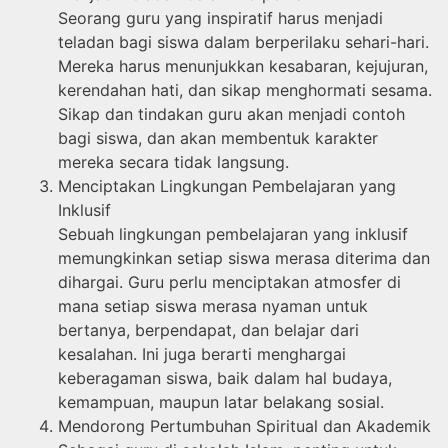
Seorang guru yang inspiratif harus menjadi
teladan bagi siswa dalam berperilaku sehari-hari.
Mereka harus menunjukkan kesabaran, kejujuran,
kerendahan hati, dan sikap menghormati sesama.
Sikap dan tindakan guru akan menjadi contoh
bagi siswa, dan akan membentuk karakter
mereka secara tidak langsung.
Menciptakan Lingkungan Pembelajaran yang
Inklusif
Sebuah lingkungan pembelajaran yang inklusif
memungkinkan setiap siswa merasa diterima dan
dihargai. Guru perlu menciptakan atmosfer di
mana setiap siswa merasa nyaman untuk
bertanya, berpendapat, dan belajar dari
kesalahan. Ini juga berarti menghargai
keberagaman siswa, baik dalam hal budaya,
kemampuan, maupun latar belakang sosial.
Mendorong Pertumbuhan Spiritual dan Akademik