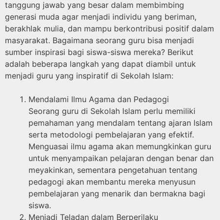
tanggung jawab yang besar dalam membimbing
generasi muda agar menjadi individu yang beriman,
berakhlak mulia, dan mampu berkontribusi positif dalam
masyarakat. Bagaimana seorang guru bisa menjadi
sumber inspirasi bagi siswa-siswa mereka? Berikut
adalah beberapa langkah yang dapat diambil untuk
menjadi guru yang inspiratif di Sekolah Islam:
Mendalami Ilmu Agama dan Pedagogi
Seorang guru di Sekolah Islam perlu memiliki
pemahaman yang mendalam tentang ajaran Islam
serta metodologi pembelajaran yang efektif.
Menguasai ilmu agama akan memungkinkan guru
untuk menyampaikan pelajaran dengan benar dan
meyakinkan, sementara pengetahuan tentang
pedagogi akan membantu mereka menyusun
pembelajaran yang menarik dan bermakna bagi
siswa.
Menjadi Teladan dalam Berperilaku