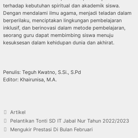
terhadap kebutuhan spiritual dan akademik siswa.
Dengan mendalami ilmu agama, menjadi teladan dalam
berperilaku, menciptakan lingkungan pembelajaran
inklusif, dan berinovasi dalam metode pembelajaran,
seorang guru dapat membimbing siswa menuju
kesuksesan dalam kehidupan dunia dan akhirat.
Penulis: Teguh Kwatno, S.Si., S.Pd
Editor: Khairunisa, M.A.
Artikel
Pelantikan Tonti SD IT Jabal Nur Tahun 2022/2023
Mengukir Prestasi Di Bulan Februari