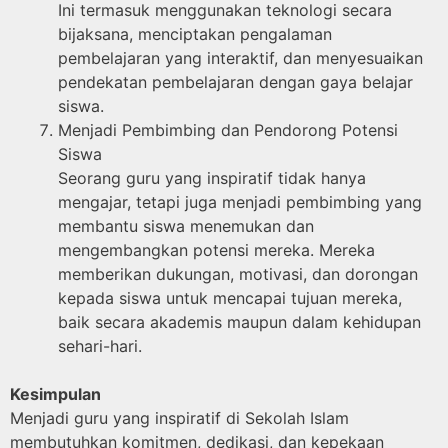
Ini termasuk menggunakan teknologi secara
bijaksana, menciptakan pengalaman
pembelajaran yang interaktif, dan menyesuaikan
pendekatan pembelajaran dengan gaya belajar
siswa.
Menjadi Pembimbing dan Pendorong Potensi
Siswa
Seorang guru yang inspiratif tidak hanya
mengajar, tetapi juga menjadi pembimbing yang
membantu siswa menemukan dan
mengembangkan potensi mereka. Mereka
memberikan dukungan, motivasi, dan dorongan
kepada siswa untuk mencapai tujuan mereka,
baik secara akademis maupun dalam kehidupan
sehari-hari.
Kesimpulan
Menjadi guru yang inspiratif di Sekolah Islam
membutuhkan komitmen, dedikasi, dan kepekaan