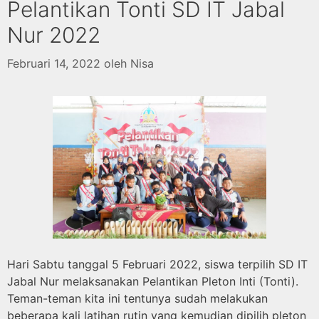
Pelantikan Tonti SD IT Jabal
Nur 2022
Februari 14, 2022
oleh
Nisa
Hari Sabtu tanggal 5 Februari 2022, siswa terpilih SD IT
Jabal Nur melaksanakan Pelantikan Pleton Inti (Tonti).
Teman-teman kita ini tentunya sudah melakukan
beberapa kali latihan rutin yang kemudian dipilih pleton