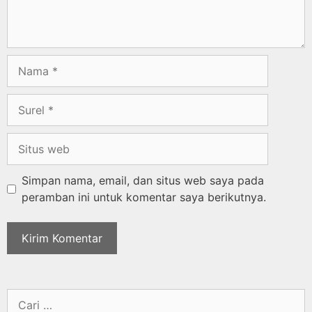
Simpan nama, email, dan situs web saya pada
peramban ini untuk komentar saya berikutnya.