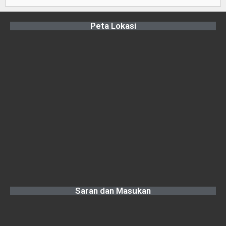
Peta Lokasi
Saran dan Masukan