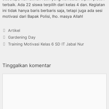
terbaik. Ada 22 siswa terpilih dari kelas 4 dan. Kegiatan
ini tidak hanya baris berbaris saja, tetapi juga ada sesi
motivasi dari Bapak Polisi, lho. masya Allah!
Artikel
Gardening Day
Training Motivasi Kelas 6 SD IT Jabal Nur
Tinggalkan komentar