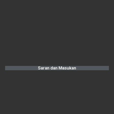
Saran dan Masukan