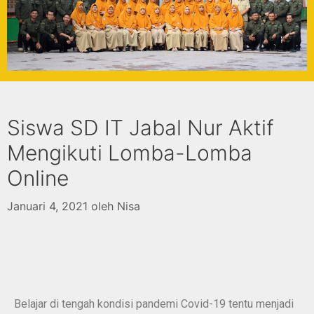
Siswa SD IT Jabal Nur Aktif
Mengikuti Lomba-Lomba
Online
Januari 4, 2021
oleh
Nisa
Belajar di tengah kondisi pandemi Covid-19 tentu menjadi