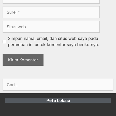
Simpan nama, email, dan situs web saya pada
peramban ini untuk komentar saya berikutnya.
Peta Lokasi