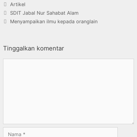
Artikel
SDIT Jabal Nur Sahabat Alam
Menyampaikan ilmu kepada oranglain
Tinggalkan komentar