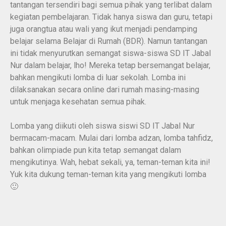
tantangan tersendiri bagi semua pihak yang terlibat dalam
kegiatan pembelajaran. Tidak hanya siswa dan guru, tetapi
juga orangtua atau wali yang ikut menjadi pendamping
belajar selama Belajar di Rumah (BDR). Namun tantangan
ini tidak menyurutkan semangat siswa-siswa SD IT Jabal
Nur dalam belajar, lho! Mereka tetap bersemangat belajar,
bahkan mengikuti lomba di luar sekolah. Lomba ini
dilaksanakan secara online dari rumah masing-masing
untuk menjaga kesehatan semua pihak.
Lomba yang diikuti oleh siswa siswi SD IT Jabal Nur
bermacam-macam. Mulai dari lomba adzan, lomba tahfidz,
bahkan olimpiade pun kita tetap semangat dalam
mengikutinya. Wah, hebat sekali, ya, teman-teman kita ini!
Yuk kita dukung teman-teman kita yang mengikuti lomba
🙂